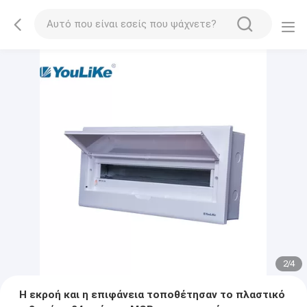
2
/
4
Η εκροή και η επιφάνεια τοποθέτησαν το πλαστικό