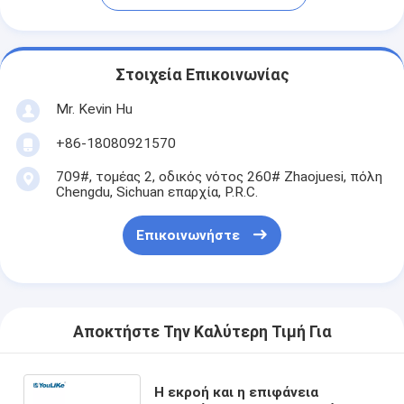
Στοιχεία Επικοινωνίας
Mr. Kevin Hu
+86-18080921570
709#, τομέας 2, οδικός νότος 260# Zhaojuesi, πόλη
Chengdu, Sichuan επαρχία, P.R.C.
Επικοινωνήστε
Αποκτήστε Την Καλύτερη Τιμή Για
Η εκροή και η επιφάνεια