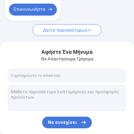
Επικοινωνήστε
Δείτε περισσότερων
Αφήστε Ένα Μήνυμα
Θα Απαντήσουμε Γρήγορα
Να συνεχίσει