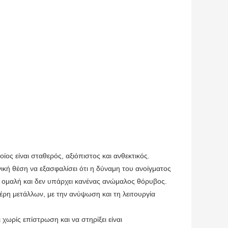
ος είναι σταθερός, αξιόπιστος και ανθεκτικός.
νική θέση να εξασφαλίσει ότι η δύναμη του ανοίγματος
ναι ομαλή και δεν υπάρχει κανένας ανώμαλος θόρυβος.
έρη μετάλλων, με την ανύψωση και τη λειτουργία
 χωρίς επίστρωση και να στηρίξει είναι