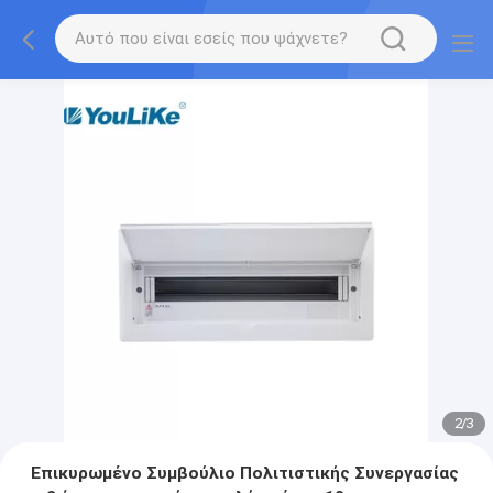
2
/
3
Επικυρωμένο Συμβούλιο Πολιτιστικής Συνεργασίας