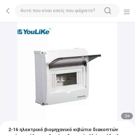
2
/
4
2-16 ηλεκτρικό βιομηχανικό κιβώτιο διακοπτών