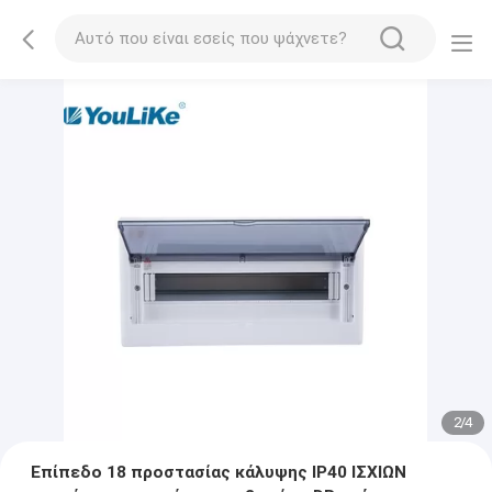
2
/
4
Επίπεδο 18 προστασίας κάλυψης IP40 ΙΣΧΙΩΝ