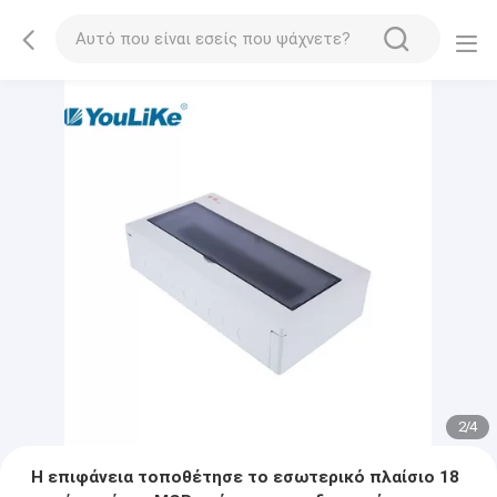
2
/
4
Η επιφάνεια τοποθέτησε το εσωτερικό πλαίσιο 18