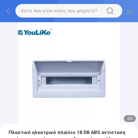
2
/
3
Πλαστικό ηλεκτρικό πλαίσιο 18 DB ABS αντίσταση