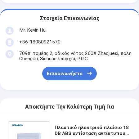
Στοιχεία Επικοινωνίας
Mr. Kevin Hu
+86-18080921570
709#, τομέας 2, οδικός νότος 260# Zhaojuesi, πόλη
Chengdu, Sichuan επαρχία, P.R.C.
Επικοινωνήστε
Αποκτήστε Την Καλύτερη Τιμή Για
Πλαστικό ηλεκτρικό πλαίσιο 18
DB ABS αντίσταση αντίκτυπου