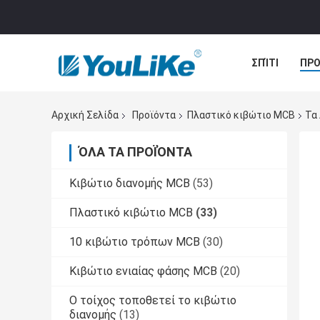
ΣΠΊΤΙ
ΠΡΟ
ΠΕΡΙΠΤΏΣΕΙΣ
Αρχική Σελίδα
Προϊόντα
Πλαστικό κιβώτιο MCB
Τα
ΌΛΑ ΤΑ ΠΡΟΪΌΝΤΑ
Κιβώτιο διανομής MCB
(53)
Πλαστικό κιβώτιο MCB
(33)
10 κιβώτιο τρόπων MCB
(30)
Κιβώτιο ενιαίας φάσης MCB
(20)
Ο τοίχος τοποθετεί το κιβώτιο
διανομής
(13)