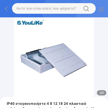
2
/
4
IP40 στεγανοποιήστε 4 8 12 18 24 πλαστικό