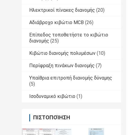
Ηλεκτρικοί πίνακες διανομής
(20)
Αδιάβροχο κιβώτιο MCB
(26)
Επίπεδος τοποθετήστε το κιβώτιο
διανομής
(25)
Κιβώτιο διανομής πολυμέσων
(10)
Περίφραξη πινάκων διανομής
(7)
Υπαίθρια επιτροπή διανομής δύναμης
(5)
Ισοδυναμικό κιβώτιο
(1)
ΠΙΣΤΟΠΟΊΗΣΗ