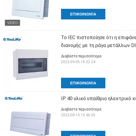
ΕΠΙΚΟΙΝΩΝΊΑ
Το IEC πιστοποίησε ότι η επιφάν
διανομής με τη ράγα μετάλλων D
Διαβάστε περισσότερα
2022-09-05 16:32:24
ΕΠΙΚΟΙΝΩΝΊΑ
IP 40 υλικό υπαίθριο ηλεκτρικό
Διαβάστε περισσότερα
2022-08-15 15:46:05