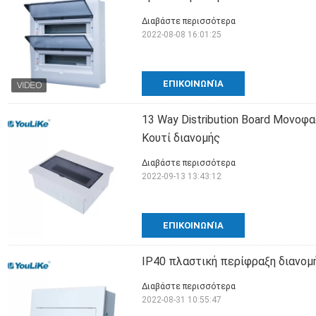
Διαβάστε περισσότερα
2022-08-08 16:01:25
ΕΠΙΚΟΙΝΩΝΊΑ
13 Way Distribution Board Μονο
Κουτί διανομής
Διαβάστε περισσότερα
2022-09-13 13:43:12
ΕΠΙΚΟΙΝΩΝΊΑ
IP40 πλαστική περίφραξη διανομ
Διαβάστε περισσότερα
2022-08-31 10:55:47