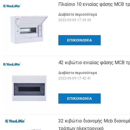
Πλαίσιο 10 ενιαίας φάσης MCB τ
Διαβάστε περισσότερα
2022-05-09 17:39:30
ΕΠΙΚΟΙΝΩΝΊΑ
42 κιβώτιο ενιαίας φάσης MCB 
Διαβάστε περισσότερα
2022-05-09 17:42:41
ΕΠΙΚΟΙΝΩΝΊΑ
32 κιβώτιο διανομής Mcb διανομ
τρόπων ηλεκτρονικό